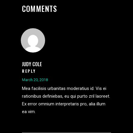
COMMENTS
JUDY COLE
REPLY
March 20, 2018
Mea facilisis urbanitas moderatius id. Vis ei
rationibus definiebas, eu qui purto zril laoreet.
Ex error omnium interpretaris pro, alia illum
ea vim.