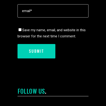
Save my name, email, and website in this
browser for the next time I comment.
FOLLOW US