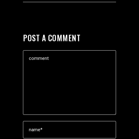
POST A COMMENT