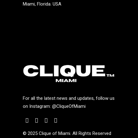
Miami, Florida. USA
For all the latest news and updates, follow us
on Instagram:
@CliqueOfMiami
© 2025 Clique of Miami. All Rights Reserved